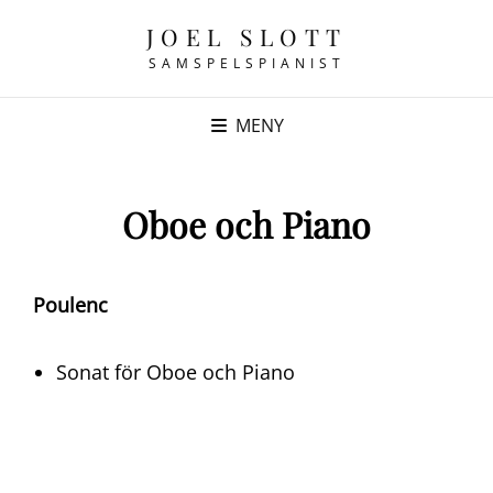
JOEL SLOTT
SAMSPELSPIANIST
MENY
Oboe och Piano
Poulenc
Sonat för Oboe och Piano