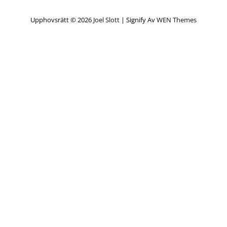
Upphovsrätt © 2026
Joel Slott
|
Signify Av
WEN Themes